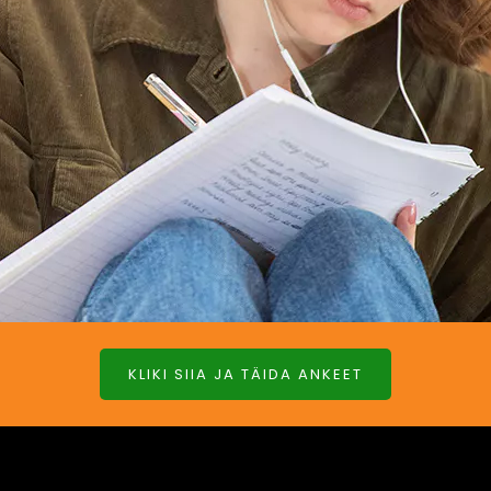
KLIKI SIIA JA TÄIDA ANKEET